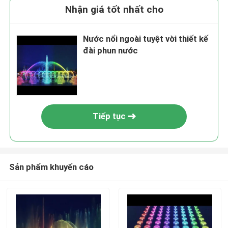
Nhận giá tốt nhất cho
Nước nổi ngoài tuyệt vời thiết kế
đài phun nước
Tiếp tục
Sản phẩm khuyến cáo