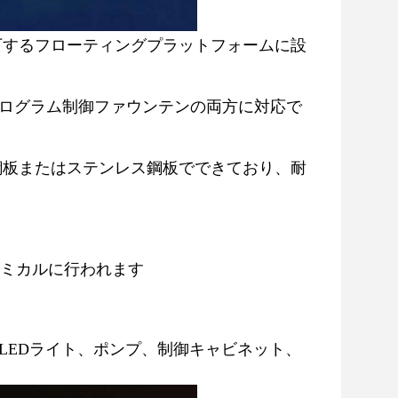
下するフローティングプラットフォームに設
ログラム制御ファウンテンの両方に対応で
鋼板またはステンレス鋼板でできており、耐
ズミカルに行われます
LEDライト、ポンプ、制御キャビネット、