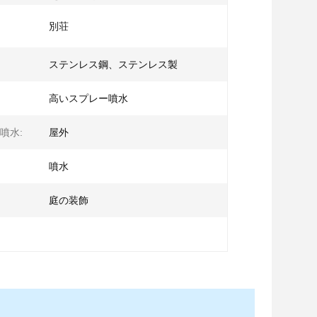
別荘
ステンレス鋼、ステンレス製
高いスプレー噴水
噴水:
屋外
噴水
庭の装飾