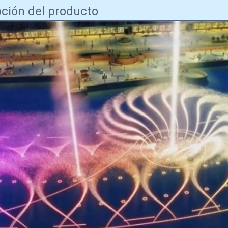
ción del producto