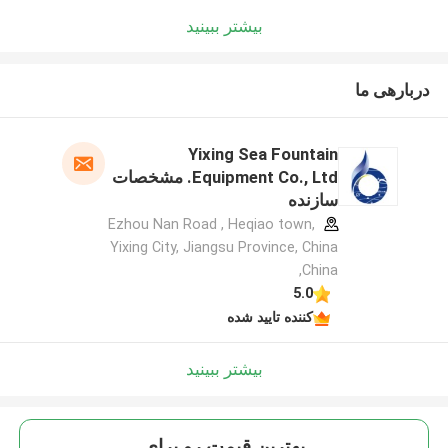
بیشتر ببینید
دربارهی ما
Yixing Sea Fountain
Equipment Co., Ltd. مشخصات
سازنده
Ezhou Nan Road , Heqiao town,
Yixing City, Jiangsu Province, China
,China
5.0
کننده تایید شده
بیشتر ببینید
بهترين قيمت رو براي