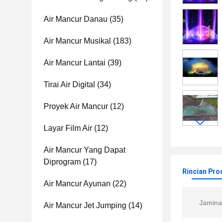
Air Mancur Danau
(35)
Air Mancur Musikal
(183)
Air Mancur Lantai
(39)
Tirai Air Digital
(34)
Proyek Air Mancur
(12)
Layar Film Air
(12)
Air Mancur Yang Dapat
Diprogram
(17)
Rincian Pro
Air Mancur Ayunan
(22)
Jamina
Air Mancur Jet Jumping
(14)