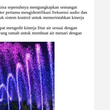
 bisa sepenuhnya mengungkapkan semangat 
r pertama mengidentifikasi frekuensi audio dan 
uk sistem kontrol untuk memerintahkan kinerja 
t mengedit kinerja fitur air sesuai dengan 
yang ramah untuk membuat air menari dengan 