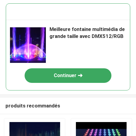
Meilleure fontaine multimédia de
grande taille avec DMX512/RGB
Continuer
produits recommandés