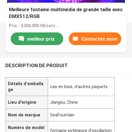
Meilleure fontaine multimédia de grande taille avec
DMX512/RGB
Prix：$300,000.00/sets >=1 sets
meilleur prix
Contactez nous
DESCRIPTION DE PRODUIT
Détails d'emballa
cas en bois, d'autres paquets
ge
Lieu d'origine
Jiangsu, Chine
Nom de marque
SeaFountain
Numéro de modèl
fontaine extérieure d'oscillation