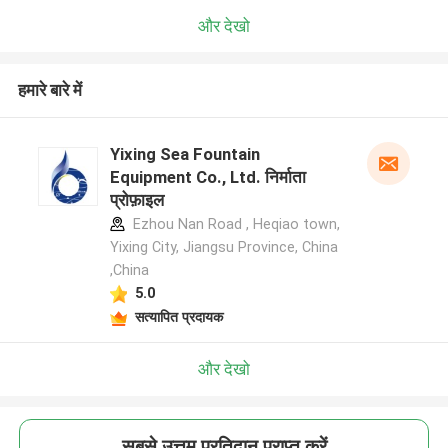
और देखो
हमारे बारे में
Yixing Sea Fountain
Equipment Co., Ltd. निर्माता
प्रोफ़ाइल
Ezhou Nan Road , Heqiao town,
Yixing City, Jiangsu Province, China
,China
5.0
सत्यापित प्रदायक
और देखो
सबसे उत्तम प्रतिदान प्राप्त करें