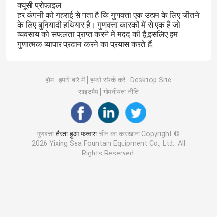
क्यूसी प्रोफ़ाइल
हर कंपनी को गहराई से पता है कि गुणवत्ता एक उद्यम के लिए जीतने
के लिए बुनियादी हथियार है। गुणवत्ता कारकों में से एक है जो
व्यवसाय को सफलता प्राप्त करने में मदद की है,इसलिए हम
गुणात्मक व्यापार प्रदान करने का प्रयास करते हैं.
होम
हमारे बारे में
हमसे संपर्क करें
Desktop Site
साइटमैप
गोपनीयता नीति
गुणवत्ता
तैरता हुआ फव्वारा
चीन का कारखाना.Copyright ©
2026 Yixing Sea Fountain Equipment Co., Ltd.. All
Rights Reserved.