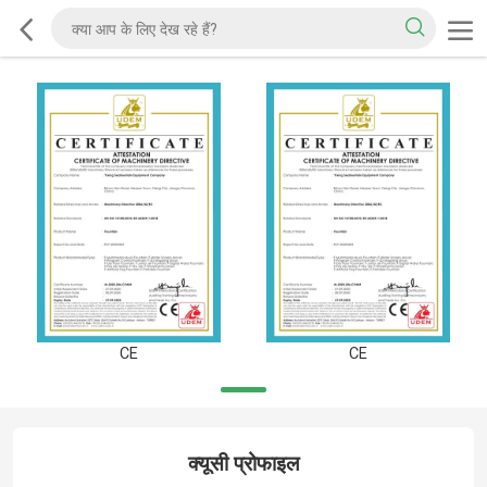
CE
CE
क्यूसी प्रोफाइल