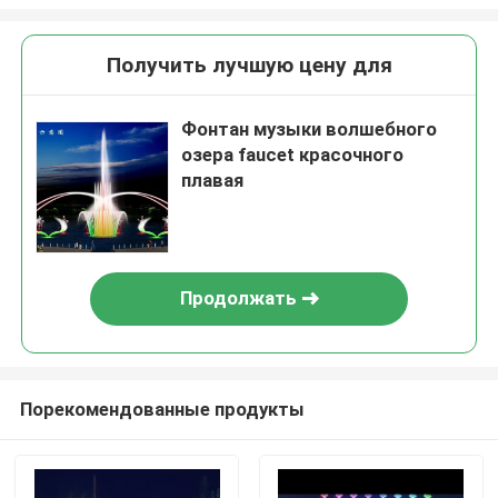
Получить лучшую цену для
Фонтан музыки волшебного
озера faucet красочного
плавая
Продолжать
Порекомендованные продукты