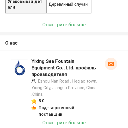
Упаковывая дет
Деревянный случай;
али
Осмотрите больше
О нас
Yixing Sea Fountain
Equipment Co., Ltd. профиль
производителя
Ezhou Nan Road , Heqiao town,
Yixing City, Jiangsu Province, China
,China
5.0
Подтверженный
поставщик
Осмотрите больше