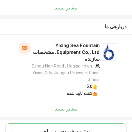
بیشتر ببینید
دربارهی ما
Yixing Sea Fountain
Equipment Co., Ltd. مشخصات
سازنده
Ezhou Nan Road , Heqiao town,
Yixing City, Jiangsu Province, China
,China
5.0
کننده تایید شده
بیشتر ببینید
بهترين قيمت رو براي