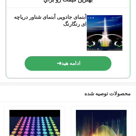
آبنمای جادویی آبنمای شناور دریاچه
ای رنگارنگ
ادامه هید
محصولات توصیه شده