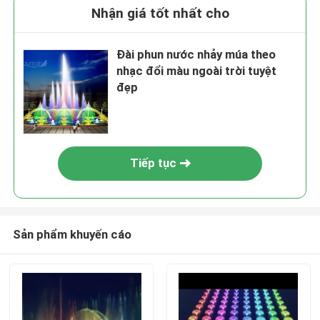
Nhận giá tốt nhất cho
Đài phun nước nhảy múa theo
nhạc đổi màu ngoài trời tuyệt
đẹp
Tiếp tục
Sản phẩm khuyến cáo