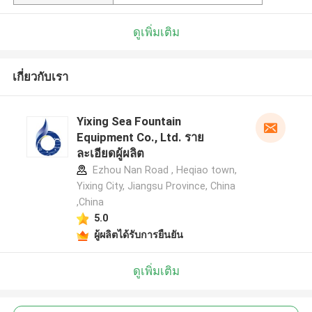
ดูเพิ่มเติม
เกี่ยวกับเรา
Yixing Sea Fountain
Equipment Co., Ltd. ราย
ละเอียดผู้ผลิต
Ezhou Nan Road , Heqiao town,
Yixing City, Jiangsu Province, China
,China
5.0
ผู้ผลิตได้รับการยืนยัน
ดูเพิ่มเติม