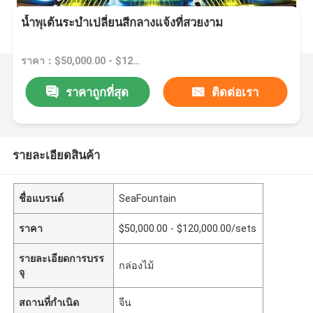
น้ำพุเต้นระบำเปลี่ยนสีกลางแจ้งที่สวยงาม
ราคา：$50,000.00 - $120,000.00/sets
ราคาถูกที่สุด
ติดต่อเรา
รายละเอียดสินค้า
ชื่อแบรนด์
SeaFountain
ราคา
$50,000.00 - $120,000.00/sets
รายละเอียดการบรร
กล่องไม้
จุ
สถานที่กำเนิด
จีน