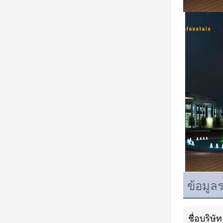
ข้อมูล
ชื่อบริษัท