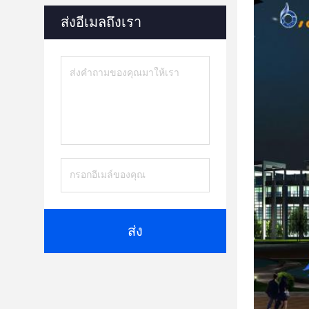
ส่งอีเมลถึงเรา
ส่ง