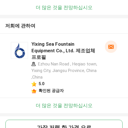
더 많은 것을 전망하십시오
저희에 관하여
Yixing Sea Fountain
Equipment Co., Ltd. 제조업체
프로필
Ezhou Nan Road , Heqiao town,
Yixing City, Jiangsu Province, China
,China
5.0
확인된 공급자
더 많은 것을 전망하십시오
가장 저렴 한 가격 으로