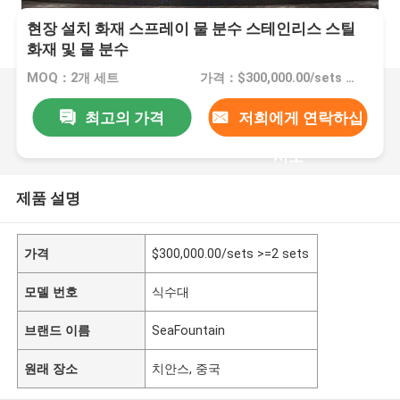
현장 설치 화재 스프레이 물 분수 스테인리스 스틸
화재 및 물 분수
MOQ：2개 세트
가격：$300,000.00/sets >=2 sets
최고의 가격
저희에게 연락하십
시오
제품 설명
가격
$300,000.00/sets >=2 sets
모델 번호
식수대
브랜드 이름
SeaFountain
원래 장소
치안스, 중국