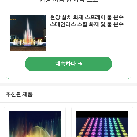
현장 설치 화재 스프레이 물 분수
스테인리스 스틸 화재 및 물 분수
계속하다
추천된 제품