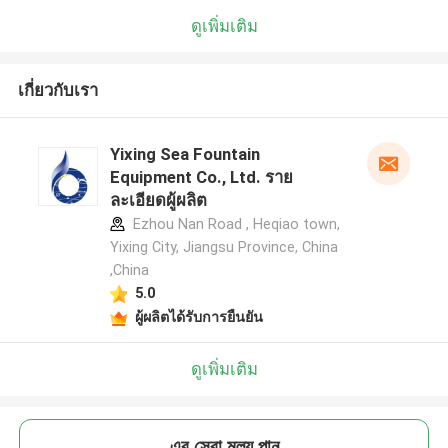
ดูเพิ่มเติม
เกี่ยวกับเรา
Yixing Sea Fountain
Equipment Co., Ltd. ราย
ละเอียดผู้ผลิต
Ezhou Nan Road , Heqiao town,
Yixing City, Jiangsu Province, China
,China
5.0
ผู้ผลิตได้รับการยืนยัน
ดูเพิ่มเติม
এর সেরা মূল্য পান