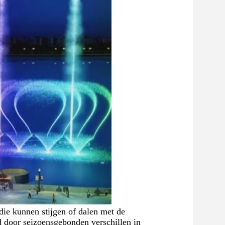
die kunnen stijgen of dalen met de 
 door seizoensgebonden verschillen in 