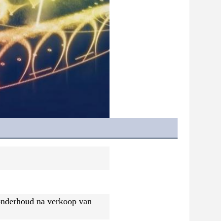
n onderhoud na verkoop van