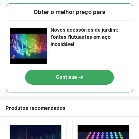
Obter o melhor preço para
Novos acessórios de jardim:
fontes flutuantes em aço
inoxidável
Continue
Produtos recomendados