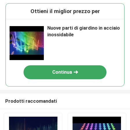
Ottieni il miglior prezzo per
Nuove parti di giardino in acciaio
inossidabile
Continua
Prodotti raccomandati