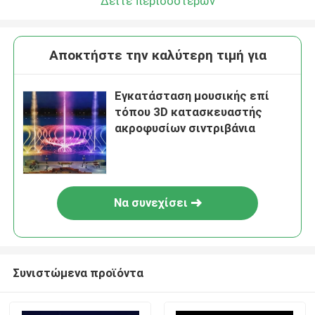
Δείτε περισσότερων
Αποκτήστε την καλύτερη τιμή για
Εγκατάσταση μουσικής επί
τόπου 3D κατασκευαστής
ακροφυσίων σιντριβάνια
Να συνεχίσει
Συνιστώμενα προϊόντα