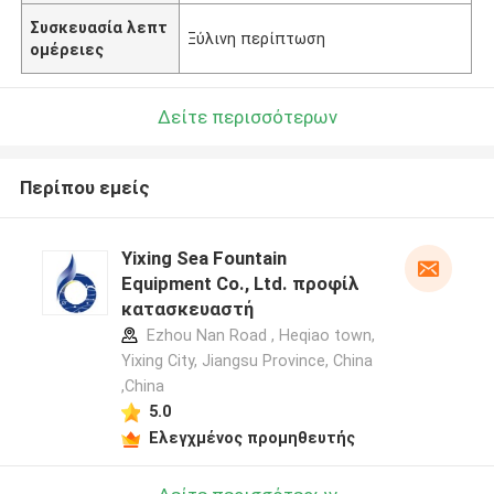
Συσκευασία λεπτ
Ξύλινη περίπτωση
ομέρειες
Δείτε περισσότερων
Περίπου εμείς
Yixing Sea Fountain
Equipment Co., Ltd. προφίλ
κατασκευαστή
Ezhou Nan Road , Heqiao town,
Yixing City, Jiangsu Province, China
,China
5.0
Ελεγχμένος προμηθευτής