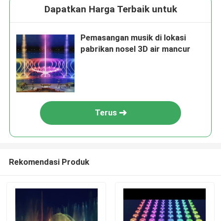
Dapatkan Harga Terbaik untuk
Pemasangan musik di lokasi
pabrikan nosel 3D air mancur
Terus
Rekomendasi Produk