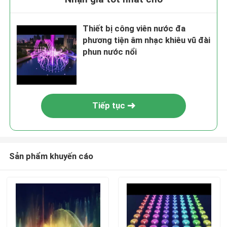
Thiết bị công viên nước đa
phương tiện âm nhạc khiêu vũ đài
phun nước nổi
Tiếp tục
Sản phẩm khuyến cáo