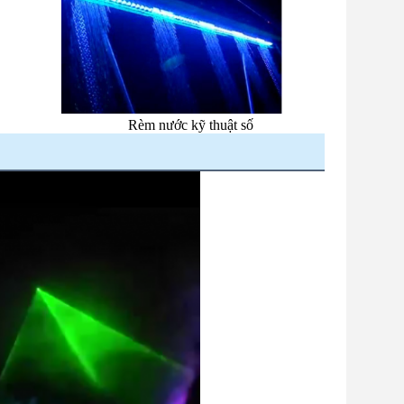
Rèm nước kỹ thuật số