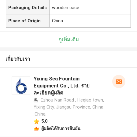
Packaging Details
wooden case
Place of Origin
China
ดูเพิ่มเติม
เกี่ยวกับเรา
Yixing Sea Fountain
Equipment Co., Ltd. ราย
ละเอียดผู้ผลิต
Ezhou Nan Road , Heqiao town,
Yixing City, Jiangsu Province, China
,China
5.0
ผู้ผลิตได้รับการยืนยัน