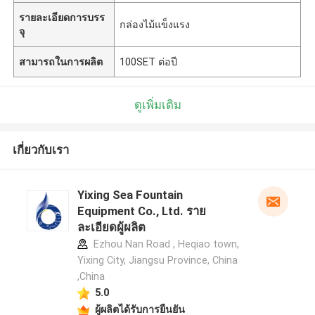
รายละเอียดการบรร
กล่องไม้แข็งแรง
จุ
สามารถในการผลิต
100SET ต่อปี
ดูเพิ่มเติม
เกี่ยวกับเรา
Yixing Sea Fountain
Equipment Co., Ltd. ราย
ละเอียดผู้ผลิต
Ezhou Nan Road , Heqiao town,
Yixing City, Jiangsu Province, China
,China
5.0
ผู้ผลิตได้รับการยืนยัน