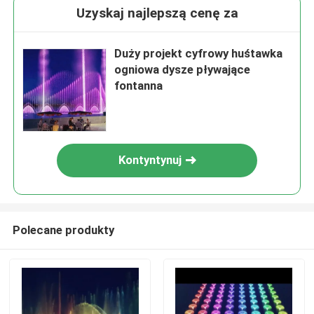
Uzyskaj najlepszą cenę za
Duży projekt cyfrowy huśtawka
ogniowa dysze pływające
fontanna
Kontyntynuj
Polecane produkty