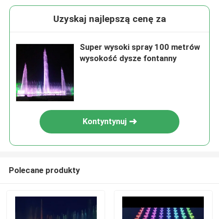
Uzyskaj najlepszą cenę za
Super wysoki spray 100 metrów
wysokość dysze fontanny
Kontyntynuj
Polecane produkty