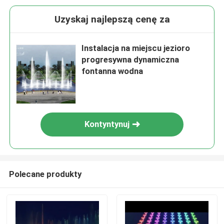
Uzyskaj najlepszą cenę za
Instalacja na miejscu jezioro
progresywna dynamiczna
fontanna wodna
Kontyntynuj
Polecane produkty