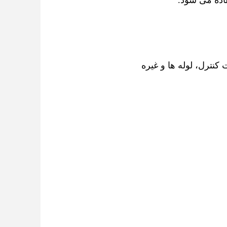
اده می شود.