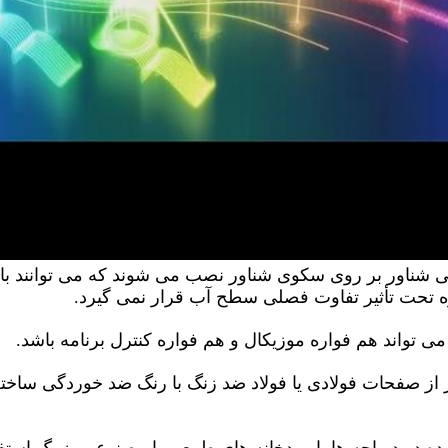
ه تحت تأثیر تفاوت فصلی سطح آب قرار نمی گیرد.
می تواند هم فواره موزیکال و هم فواره کنترل برنامه باشد.