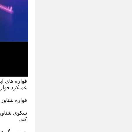
عملکرد فوار
فواره شناور 
کند. 