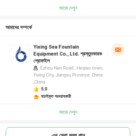
আরো দেখুন
আমাদের সম্পর্কে
Yixing Sea Fountain
Equipment Co., Ltd. প্রস্তুতকারক
প্রোফাইল
Ezhou Nan Road , Heqiao town,
Yixing City, Jiangsu Province, China
,China
5.0
যাচাইকৃত সরবরাহকারী
আরো দেখুন
এর সেরা মূল্য পান