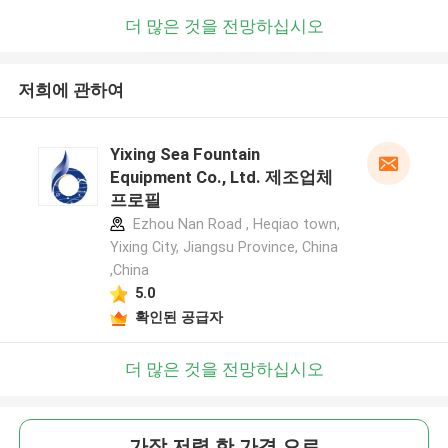
더 많은 것을 전망하십시오
저희에 관하여
Yixing Sea Fountain
Equipment Co., Ltd. 제조업체
프로필
Ezhou Nan Road , Heqiao town,
Yixing City, Jiangsu Province, China
,China
5.0
확인된 공급자
더 많은 것을 전망하십시오
가장 저렴 한 가격 으로