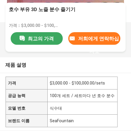
호수 부유 3D 노즐 분수 즐기기
가격：$3,000.00 - $100,000.00/sets
최고의 가격
저희에게 연락하십
시오
제품 설명
가격
$3,000.00 - $100,000.00/sets
공급 능력
100개 세트 / 세트마다 년 호수 분수
모델 번호
식수대
브랜드 이름
SeaFountain