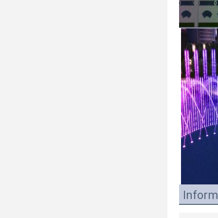
Inform