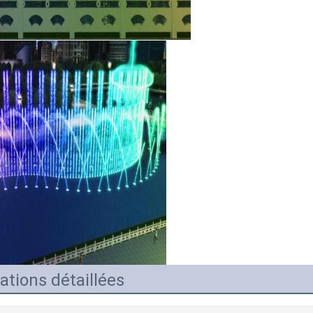
ations détaillées