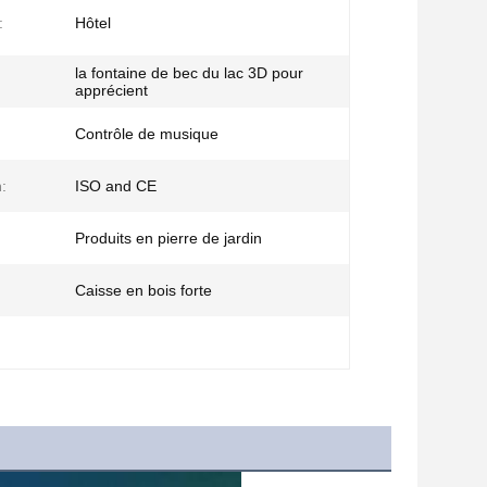
:
Hôtel
la fontaine de bec du lac 3D pour
apprécient
Contrôle de musique
n:
ISO and CE
Produits en pierre de jardin
:
Caisse en bois forte