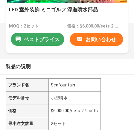
LED 室外装飾 ミニゴルフ 浮遊噴水部品
MOQ：2セット
価格：$6,000.00/sets 2-9 sets
ベストプライス
お問い合わせ
製品の説明
ブランド名
Seafountain
モデル番号
小型噴水
価格
$6,000.00/sets 2-9 sets
最小注文数量
2セット