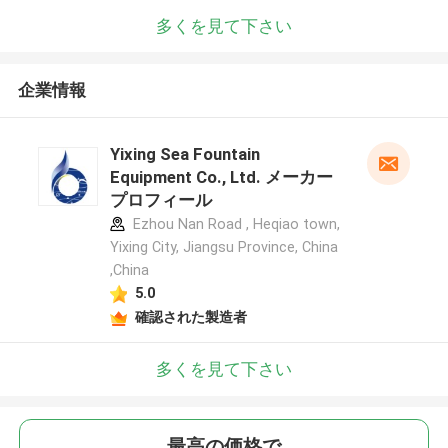
多くを見て下さい
企業情報
Yixing Sea Fountain
Equipment Co., Ltd. メーカー
プロフィール
Ezhou Nan Road , Heqiao town,
Yixing City, Jiangsu Province, China
,China
5.0
確認された製造者
多くを見て下さい
最高の価格で