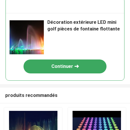
Décoration extérieure LED mini
golf pièces de fontaine flottante
Continuer
produits recommandés