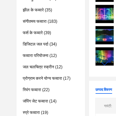
झील के फव्वारे
(35)
संगीतमय फव्वारा
(183)
फर्श के फव्वारे
(39)
डिजिटल जल पर्दा
(34)
फव्वारा परियोजना
(12)
जल चलचित्र स्क्रीन
(12)
प्रोग्राम करने योग्य फव्वारा
(17)
स्विंग फव्वारा
(22)
उत्पाद विवरण
जंपिंग जेट फव्वारा
(14)
गारंटी:
स्प्रे फव्वारा
(19)