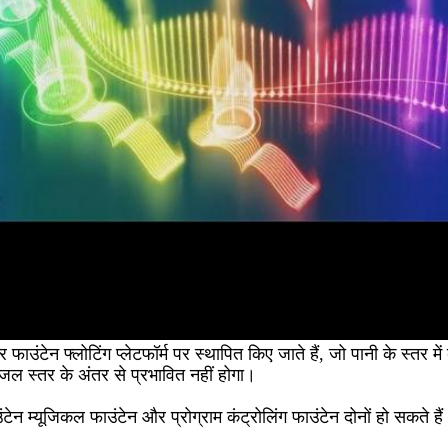
र फाउंटेन फ्लोटिंग प्लेटफॉर्म पर स्थापित किए जाते हैं, जो पानी के स्तर 
जल स्तर के अंतर से प्रभावित नहीं होगा।
ंटेन म्यूजिकल फाउंटेन और प्रोग्राम कंट्रोलिंग फाउंटेन दोनों हो सकते है