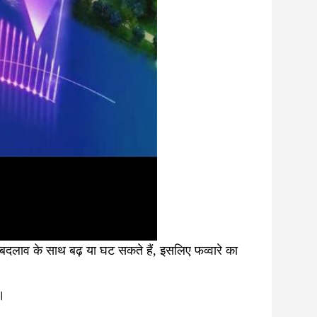
में बदलाव के साथ बढ़ या घट सकते हैं, इसलिए फव्वारे का 
ं।