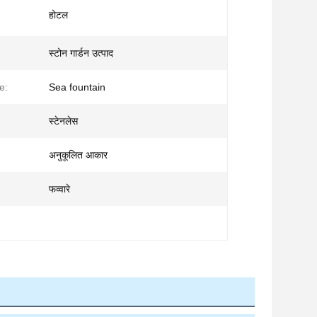
होटल
स्टोन गार्डन उत्पाद
e:
Sea fountain
स्टेनलेस
अनुकूलित आकार
फव्वारे