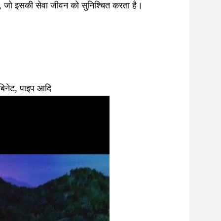
ते हैं, जो इसकी सेवा जीवन को सुनिश्चित करता है। 
ैबिनेट, पाइप आदि