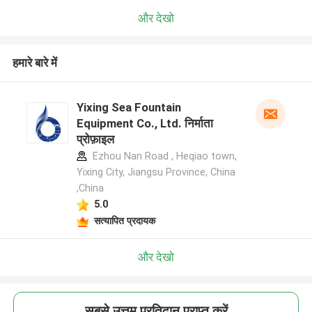
और देखो
हमारे बारे में
Yixing Sea Fountain
Equipment Co., Ltd. निर्माता
प्रोफ़ाइल
Ezhou Nan Road , Heqiao town,
Yixing City, Jiangsu Province, China
,China
5.0
सत्यापित प्रदायक
और देखो
सबसे उत्तम प्रतिदान प्राप्त करें