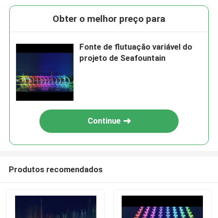
Obter o melhor preço para
Fonte de flutuação variável do
projeto de Seafountain
Continue
Produtos recomendados