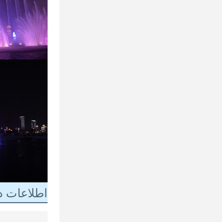
اطلاعات د