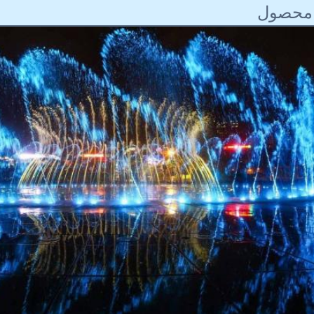
محصول