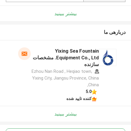
بیشتر ببینید
دربارهی ما
Yixing Sea Fountain
Equipment Co., Ltd. مشخصات
سازنده
Ezhou Nan Road , Heqiao town,
Yixing City, Jiangsu Province, China
,China
5.0
کننده تایید شده
بیشتر ببینید