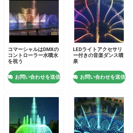
コマーシャルはDMXの
LEDライトアクセサリ
コントローラー水噴水
ー付きの音楽ダンス噴
を祝う
泉
お問い合わせを送信
お問い合わせを送信
ホーム
製品
企業情報