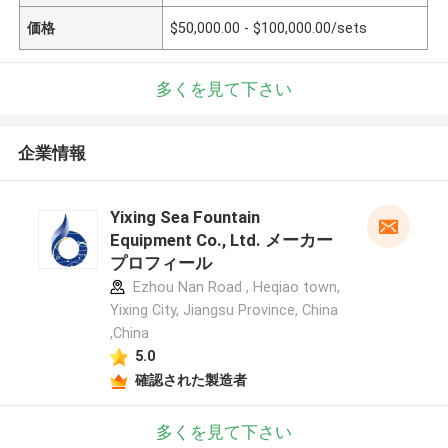
価格
$50,000.00 - $100,000.00/sets
多くを見て下さい
企業情報
Yixing Sea Fountain
Equipment Co., Ltd. メーカー
プロフィール
Ezhou Nan Road , Heqiao town,
Yixing City, Jiangsu Province, China
,China
5.0
確認された製造者
多くを見て下さい