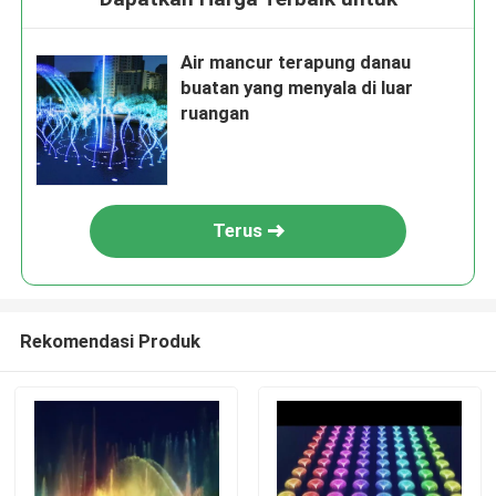
Air mancur terapung danau
buatan yang menyala di luar
ruangan
Terus
Rekomendasi Produk