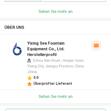
Sehen Sie mehr an
ÜBER UNS
Yixing Sea Fountain
Equipment Co., Ltd.
Herstellerprofil
Ezhou Nan Road , Heqiao town,
Yixing City, Jiangsu Province, China
,China
5.0
Überprüfter Lieferant
Sehen Sie mehr an