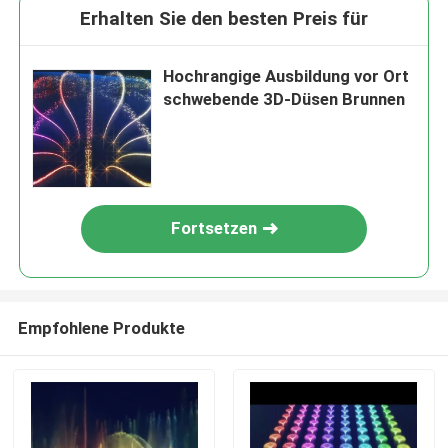
Erhalten Sie den besten Preis für
Hochrangige Ausbildung vor Ort
schwebende 3D-Düsen Brunnen
Fortsetzen
Empfohlene Produkte