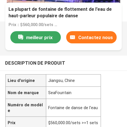
La plupart de fontaine de flottement de l'eau de
haut-parleur populaire de danse
Prix：$560,000.00/sets >=1 sets
meilleur prix
Contactez nous
DESCRIPTION DE PRODUIT
Lieu d'origine
Jiangsu, Chine
Nom de marque
SeaFountain
Numéro de modèl
Fontaine de danse de l'eau
e
Prix
$560,000.00/sets >=1 sets