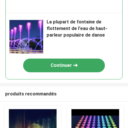
La plupart de fontaine de
flottement de l'eau de haut-
parleur populaire de danse
Continuer
produits recommandés