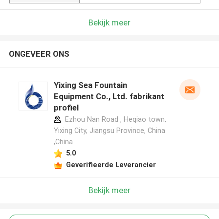
Bekijk meer
ONGEVEER ONS
Yixing Sea Fountain
Equipment Co., Ltd. fabrikant
profiel
Ezhou Nan Road , Heqiao town,
Yixing City, Jiangsu Province, China
,China
5.0
Geverifieerde Leverancier
Bekijk meer