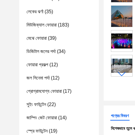
লেকের ঝর্ণা
(35)
মিউজিক্যাল ফোয়ারা
(183)
মেঝে ফোয়ারা
(39)
ডিজিটাল জলের পর্দা
(34)
ফোয়ারা প্রকল্প
(12)
জল সিনেমা পর্দা
(12)
প্রোগ্রামযোগ্য ফোয়ারা
(17)
সুইং ফাউন্টেন
(22)
পণ্যের বিবরণ
জাম্পিং জেট ফোয়ারা
(14)
বিশেষভাবে তুলে 
স্প্রে ফাউন্টেন
(19)