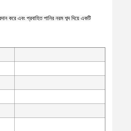
্রদান করে এবং প্রবাহিত পানির নরম শব্দ দিয়ে একটি