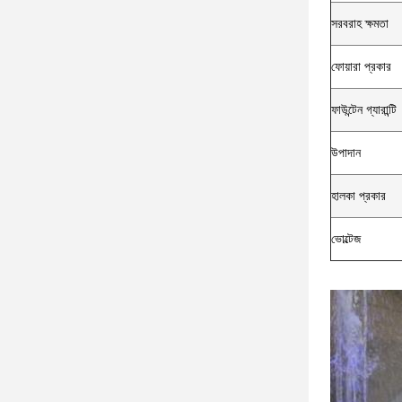
সরবরাহ ক্ষমতা
ফোয়ারা প্রকার
ফাউন্টেন গ্যারান্টি
উপাদান
হালকা প্রকার
ভোল্টেজ