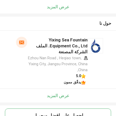
عرض المزيد
حول نا
Yixing Sea Fountain
Equipment Co., Ltd. الملف
الشركة المصنعة
Ezhou Nan Road , Heqiao town,
Yixing City, Jiangsu Province, China
,China
5.0
يدقّق ممون
عرض المزيد
احصل على افضل سعر ل