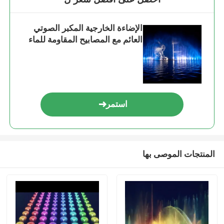
الإضاءة الخارجية المكبر الصوتي
العائم مع المصابيح المقاومة للماء
استمر
المنتجات الموصى بها